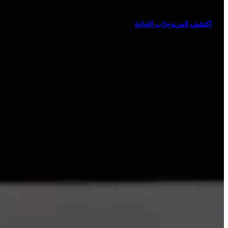
اكتشف المزيد
جرّب القيادة